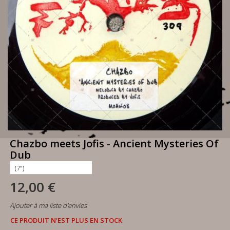
Chazbo meets Jofis - Ancient Mysteries Of
Dub
12,00 €
Ajouter à ma liste d'envies
CE PRODUIT N'EST PLUS EN STOCK