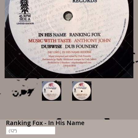
Ranking Fox - In His Name