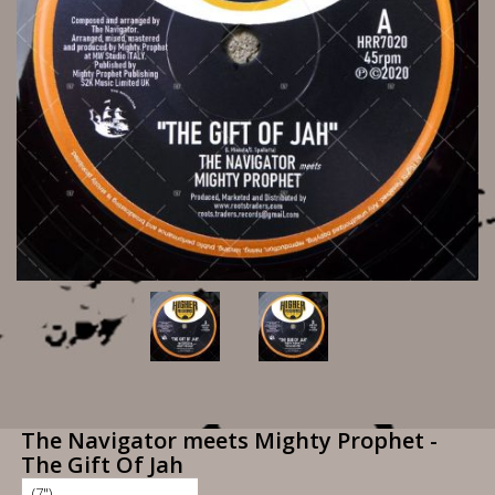
The Navigator meets Mighty Prophet -
The Gift Of Jah