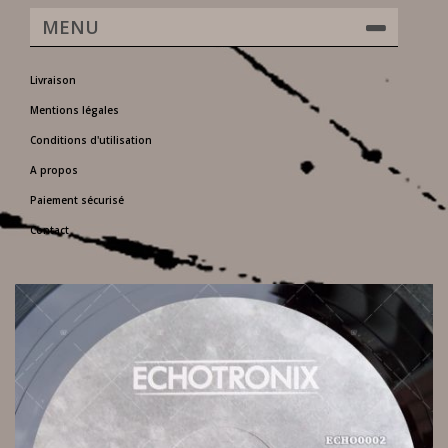
MENU
Livraison
Mentions légales
Conditions d'utilisation
A propos
Paiement sécurisé
Contact