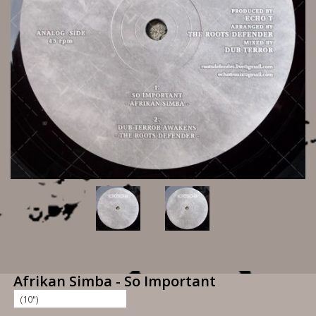
Afrikan Simba - So Important