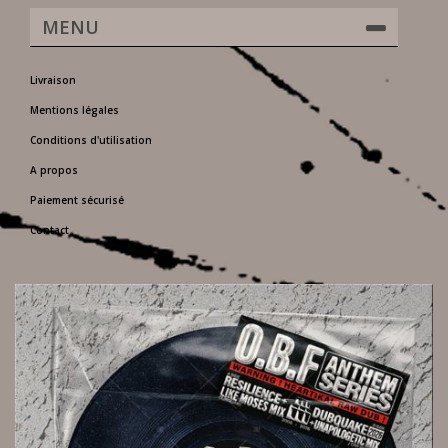
MENU
Livraison
Mentions légales
Conditions d'utilisation
A propos
Paiement sécurisé
Contact