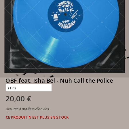
OBF feat. Isha Bel - Nuh Call the Police
20,00 €
Ajouter à ma liste d'envies
CE PRODUIT N'EST PLUS EN STOCK