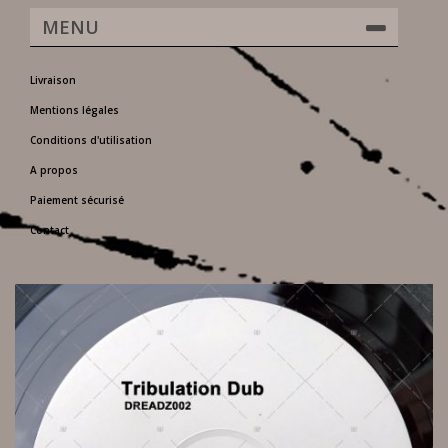
MENU
Livraison
Mentions légales
Conditions d'utilisation
A propos
Paiement sécurisé
Contact