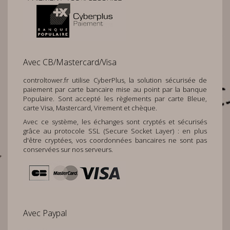
Avec CB/Mastercard/Visa
controltower.fr
utilise CyberPlus, la solution sécurisée de
paiement par carte bancaire mise au point par la banque
Populaire. Sont accepté les règlements par carte Bleue,
carte Visa, Mastercard, Virement et chèque.
Avec ce système, les échanges sont cryptés et sécurisés
grâce au protocole SSL (Secure Socket Layer) : en plus
d'être cryptées, vos coordonnées bancaires ne sont pas
conservées sur nos serveurs.
Avec Paypal