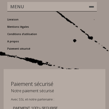
MENU
Livraison
Mentions légales
Conditions d'utilisation
A propos
Paiement sécurisé
Contact
Paiement sécurisé
Notre paiement sécurisé
Avec SSL et notre partenaire :