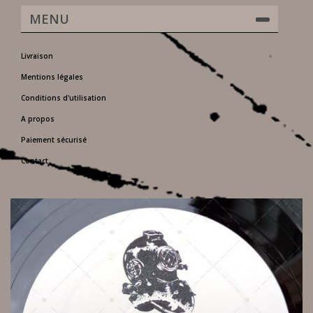
MENU
Livraison
Mentions légales
Conditions d'utilisation
A propos
Paiement sécurisé
Contact