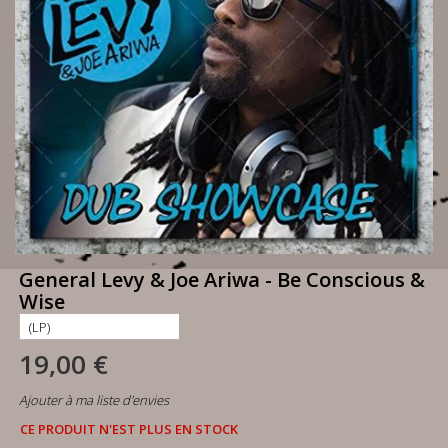
General Levy & Joe Ariwa - Be Conscious &
Wise
19,00 €
Ajouter à ma liste d'envies
CE PRODUIT N'EST PLUS EN STOCK