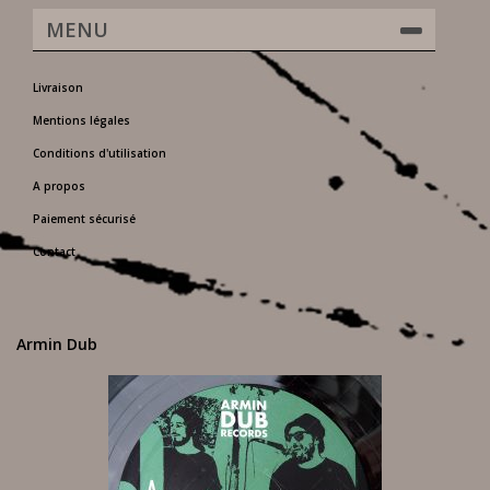
MENU
Livraison
Mentions légales
Conditions d'utilisation
A propos
Paiement sécurisé
Contact
Armin Dub