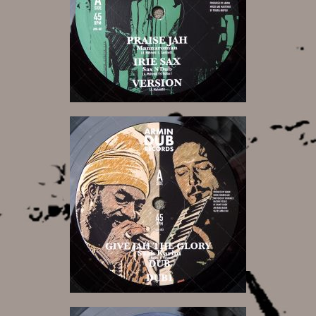
15,00 €
15,00 €