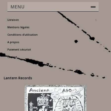
MENU
Livraison
Mentions légales
Conditions d'utilisation
A propos
Paiement sécurisé
Contact
Lantern Records