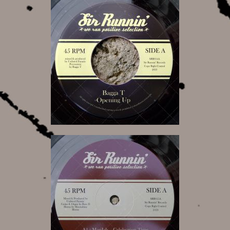
9,00 €