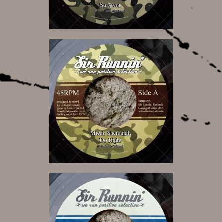
7,00 €