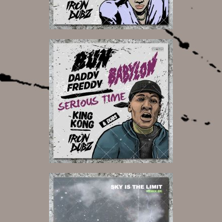
17,00 €