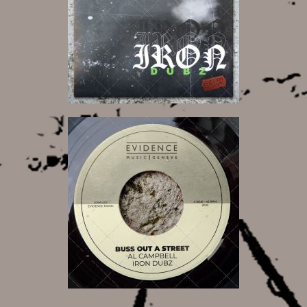
17,00 €
9,00 €