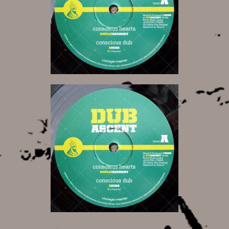
11,00 €
11,00 €