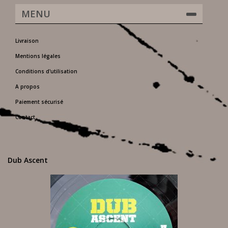
MENU
Livraison
Mentions légales
Conditions d'utilisation
A propos
Paiement sécurisé
Contact
Dub Ascent