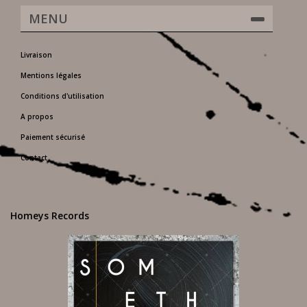
MENU
Livraison
Mentions légales
Conditions d'utilisation
A propos
Paiement sécurisé
Contact
Homeys Records