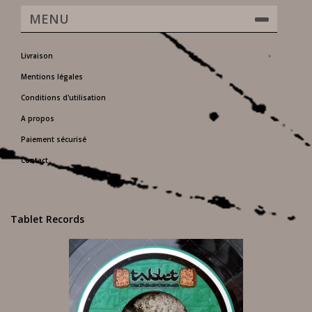
MENU
Livraison
Mentions légales
Conditions d'utilisation
A propos
Paiement sécurisé
Contact
Tablet Records