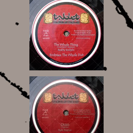
10,00 €
10,00 €