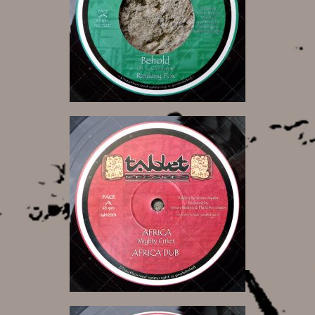
7,00 €
10,00 €