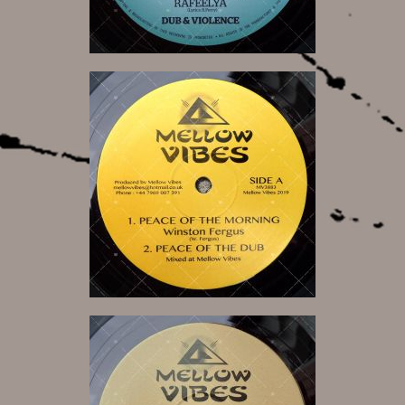
13,00 €