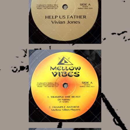
13,00 €
13,00 €