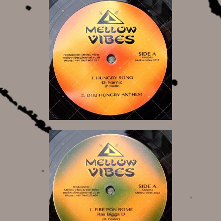
13,00 €