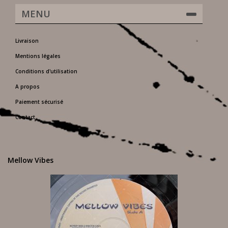
MENU
Livraison
Mentions légales
Conditions d'utilisation
A propos
Paiement sécurisé
Contact
Mellow Vibes