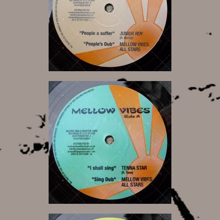
10,00 €
10,00 €