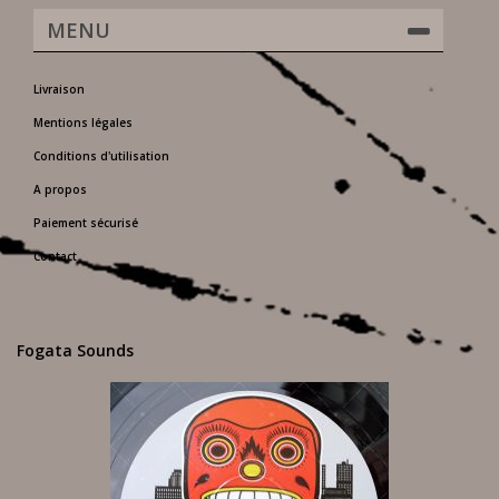
MENU
Livraison
Mentions légales
Conditions d'utilisation
A propos
Paiement sécurisé
Contact
Fogata Sounds