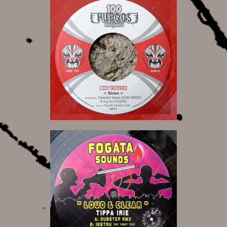
7,00 €
11,00 €