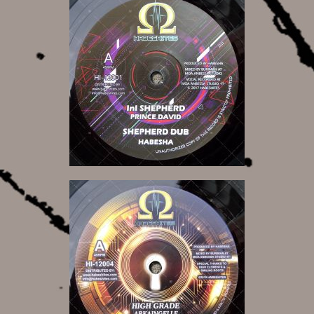
12,00 €
12,00 €