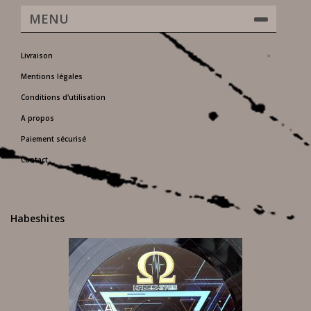
MENU
Livraison
Mentions légales
Conditions d'utilisation
A propos
Paiement sécurisé
Contact
Habeshites