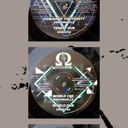
11,00 €
11,00 €